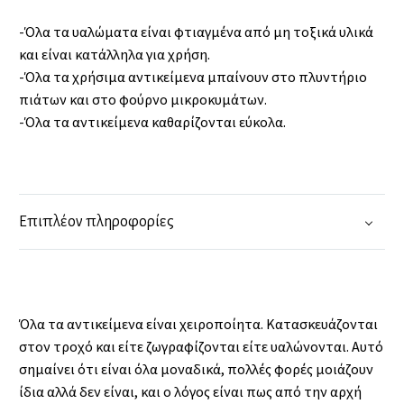
-Όλα τα υαλώματα είναι φτιαγμένα από μη τοξικά υλικά
και είναι κατάλληλα για χρήση.
-Όλα τα χρήσιμα αντικείμενα μπαίνουν στο πλυντήριο
πιάτων και στο φούρνο μικροκυμάτων.
-Όλα τα αντικείμενα καθαρίζονται εύκολα.
Επιπλέον πληροφορίες
Όλα τα αντικείμενα είναι χειροποίητα. Κατασκευάζονται
στον τροχό και είτε ζωγραφίζονται είτε υαλώνονται. Αυτό
σημαίνει ότι είναι όλα μοναδικά, πολλές φορές μοιάζουν
ίδια αλλά δεν είναι, και ο λόγος είναι πως από την αρχή