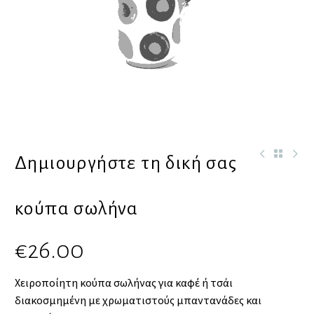
Δημιουργήστε τη δική σας
κούπα σωλήνα
€
26.00
Χειροποίητη κούπα σωλήνας για καφέ ή τσάι
διακοσμημένη με χρωματιστούς μπαντανάδες και