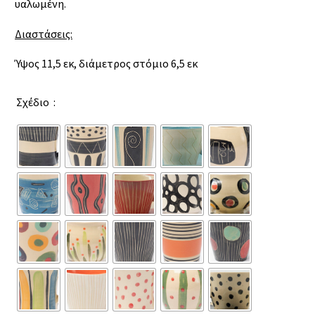
υαλωμένη.
Διαστάσεις:
Ύψος 11,5 εκ, διάμετρος στόμιο 6,5 εκ
Σχέδιο