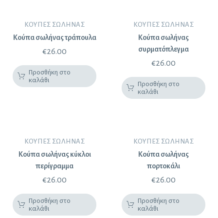
ΚΟΎΠΕΣ ΣΩΛΉΝΑΣ
ΚΟΎΠΕΣ ΣΩΛΉΝΑΣ
Κούπα σωλήνας τράπουλα
Κούπα σωλήνας
συρματόπλεγμα
€
26.00
€
26.00
Προσθήκη στο
καλάθι
Προσθήκη στο
καλάθι
ΚΟΎΠΕΣ ΣΩΛΉΝΑΣ
ΚΟΎΠΕΣ ΣΩΛΉΝΑΣ
Κούπα σωλήνας κύκλοι
Κούπα σωλήνας
περίγραμμα
πορτοκάλι
€
26.00
€
26.00
Προσθήκη στο
Προσθήκη στο
καλάθι
καλάθι