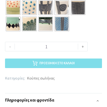
-
+
ΠΡΟΣΘΉΚΗ ΣΤΟ ΚΑΛΆΘΙ
Κατηγορίες:
Κούπες σωλήνας
Πληροφορίες και φροντίδα