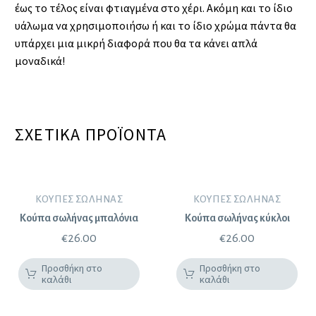
έως το τέλος είναι φτιαγμένα στο χέρι. Ακόμη και το ίδιο
υάλωμα να χρησιμοποιήσω ή και το ίδιο χρώμα πάντα θα
υπάρχει μια μικρή διαφορά που θα τα κάνει απλά
μοναδικά!
ΣΧΕΤΙΚΆ ΠΡΟΪΌΝΤΑ
ΚΟΎΠΕΣ ΣΩΛΉΝΑΣ
ΚΟΎΠΕΣ ΣΩΛΉΝΑΣ
Κούπα σωλήνας μπαλόνια
Κούπα σωλήνας κύκλοι
€
26.00
€
26.00
Προσθήκη στο
Προσθήκη στο
καλάθι
καλάθι