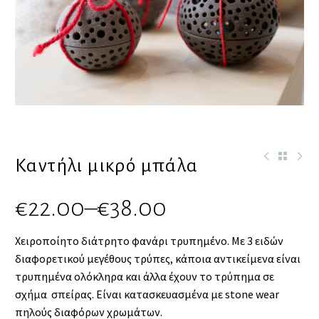
Καντήλι μικρό μπάλα
€
22.00
–
€
38.00
Χειροποίητο διάτρητο φανάρι τρυπημένο. Με 3 ειδών
διαφορετικού μεγέθους τρύπες, κάποια αντικείμενα είναι
τρυπημένα ολόκληρα και άλλα έχουν το τρύπημα σε
σχήμα σπείρας. Είναι κατασκευασμένα με stone wear
πηλούς διαφόρων χρωμάτων.