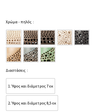
Χρώμα - πηλός
Διαστάσεις
1. Ύψος και διάμετρος 7 εκ
2. Ύψος και διάμετρος 8,5 εκ