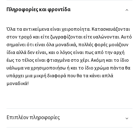
Πληροφορίες και φροντίδα
Όλα τα αντικείμενα είναι χειροποίητα. Κατασκευάζονται
στον τροχό και είτε ζωγραφίζονται είτε υαλώνονται. Αυτό
σημαίνει ότι είναι όλα μοναδικά, πολλές φορές μοιάζουν
ίδια αλλά δεν είναι, και ο λόγος είναι πως από την αρχή
έως το τέλος είναι φτιαγμένα στο χέρι. Ακόμη και το ίδιο
υάλωμα να χρησιμοποιήσω ή και το ίδιο χρώμα πάντα θα
υπάρχει μια μικρή διαφορά που θα τα κάνει απλά
μοναδικά!
Επιπλέον πληροφορίες