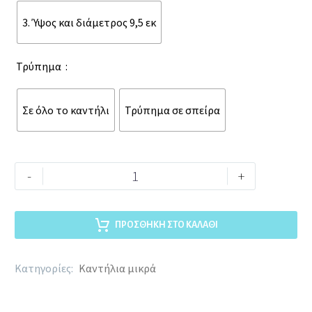
3. Ύψος και διάμετρος 9,5 εκ
Τρύπημα
Σε όλο το καντήλι
Τρύπημα σε σπείρα
-
+
ΠΡΟΣΘΉΚΗ ΣΤΟ ΚΑΛΆΘΙ
Κατηγορίες:
Καντήλια μικρά