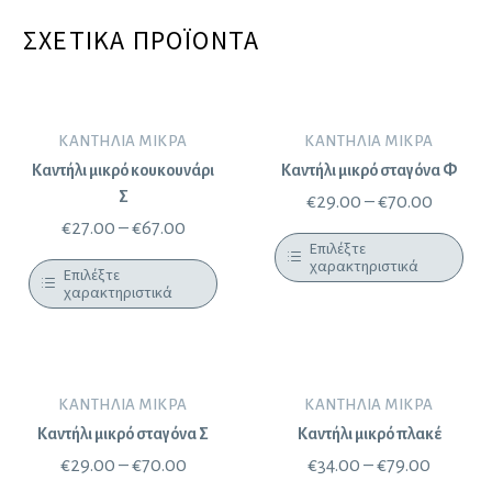
ΣΧΕΤΙΚΆ ΠΡΟΪΌΝΤΑ
ΚΑΝΤΉΛΙΑ ΜΙΚΡΆ
ΚΑΝΤΉΛΙΑ ΜΙΚΡΆ
Καντήλι μικρό κουκουνάρι
Καντήλι μικρό σταγόνα Φ
Σ
€
29.00
–
€
70.00
€
27.00
–
€
67.00
Επιλέξτε
χαρακτηριστικά
Επιλέξτε
χαρακτηριστικά
ΚΑΝΤΉΛΙΑ ΜΙΚΡΆ
ΚΑΝΤΉΛΙΑ ΜΙΚΡΆ
Καντήλι μικρό σταγόνα Σ
Καντήλι μικρό πλακέ
€
29.00
–
€
70.00
€
34.00
–
€
79.00